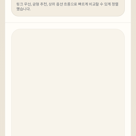
링크 우선, 균형 추천, 상위 옵션 흐름으로 빠르게 비교할 수 있게 정렬
했습니다.