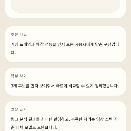
추천 타깃
게임 프레임과 체감 성능을 먼저 보는 사용자에게 맞춘 구성입니
다.
핵심 차이
3개 후보를 먼저 보여줘서 빠르게 비교할 수 있게 정리했습니다.
영상 근거
링크 분석 결과를 최대한 반영하고, 부족한 자리는 영상 스펙 기
준 대체 모델로 보완합니다.