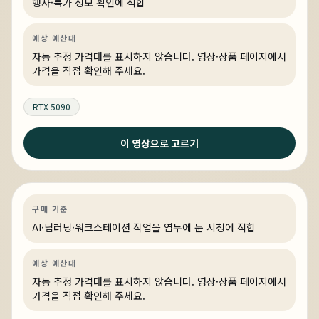
행사·특가 정보 확인에 적합
예상 예산대
자동 추정 가격대를 표시하지 않습니다. 영상·상품 페이지에서
가격을 직접 확인해 주세요.
RTX 5090
이 영상으로 고르기
2일 전
QHD에서 고 주사율 스팀 게임을 즐길 수 있는 PC
AI·딥러닝
견적 추천
AI·워크스테이션
링크 상품 있음
구매 기준
AI·딥러닝·워크스테이션 작업을 염두에 둔 시청에 적합
예상 예산대
자동 추정 가격대를 표시하지 않습니다. 영상·상품 페이지에서
가격을 직접 확인해 주세요.