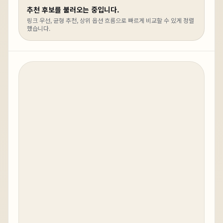
추천 후보를 불러오는 중입니다.
링크 우선, 균형 추천, 상위 옵션 흐름으로 빠르게 비교할 수 있게 정렬
했습니다.