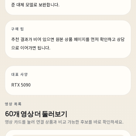
준 대체 모델로 보완합니다.
구매 팁
추천 결과가 비어 있으면 원본 상품 페이지를 먼저 확인하고 상담
으로 이어가면 됩니다.
대표 사양
RTX 5090
영상 목록
60개 영상 더 둘러보기
5일 전
최소한의 가격으로 최선의 성능을 담은 PC
영상 카드를 눌러 연결 상품과 비교 가능한 후보를 바로 확인하세요.