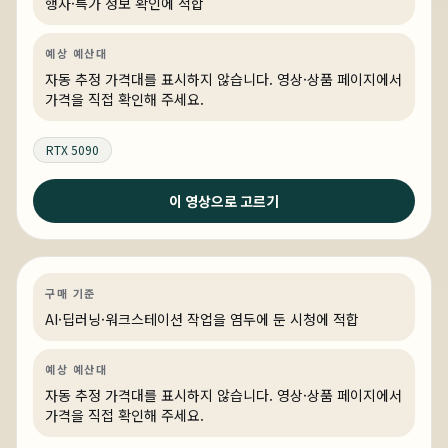
행사·특가 정보 확인에 적합
예상 예산대
자동 추정 가격대를 표시하지 않습니다. 영상·상품 페이지에서
가격을 직접 확인해 주세요.
RTX 5090
이 영상으로 고르기
2일 전
QHD에서 고 주사율 스팀 게임을 즐길 수 있는 PC
AI·딥러닝
견적 추천
AI·워크스테이션
링크 상품 있음
구매 기준
AI·딥러닝·워크스테이션 작업을 염두에 둔 시청에 적합
예상 예산대
자동 추정 가격대를 표시하지 않습니다. 영상·상품 페이지에서
가격을 직접 확인해 주세요.