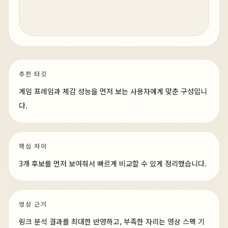
추천 타깃
게임 프레임과 체감 성능을 먼저 보는 사용자에게 맞춘 구성입니
다.
핵심 차이
3개 후보를 먼저 보여줘서 빠르게 비교할 수 있게 정리했습니다.
영상 근거
링크 분석 결과를 최대한 반영하고, 부족한 자리는 영상 스펙 기