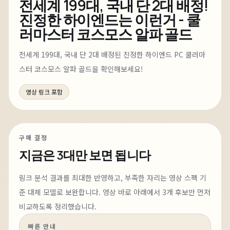
전세계 199대, 국내 단 2대 배정!
진정한 하이엔드는 이런거 - 쿨
러마스터 코스모스 알파 골드
전세계 199대, 국내 단 2대 배정된 진정한 하이엔드 PC 쿨러마
스터 코스모스 알파 골드을 확인해보세요!
영상 링크 포함
구매 결정
지금은
3대
만 보면 됩니다
링크 분석 결과를 최대한 반영하고, 부족한 자리는 영상 스펙 기
준 대체 모델로 보완합니다.
영상 바로 아래에서
3
개 후보만 먼저
비교하도록 정리했습니다.
빠른 안내