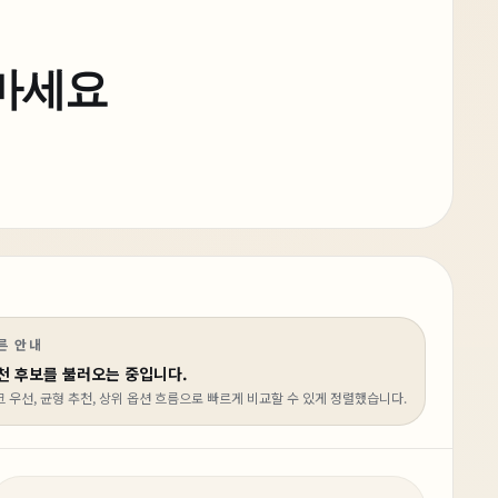
 마세요
른 안내
천 후보를 불러오는 중입니다.
크 우선, 균형 추천, 상위 옵션 흐름으로 빠르게 비교할 수 있게 정렬했습니다.