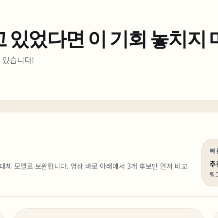
 있었다면 이 기회 놓치지
은 있습니다!
빠
추
 대체 모델로 보완합니다.
영상 바로 아래에서
3
개 후보만 먼저 비교
링