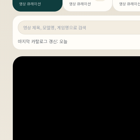
영상 큐레이션
영상 큐레이션
영상 큐레이
영상 검색
마지막 카탈로그 갱신:
오늘