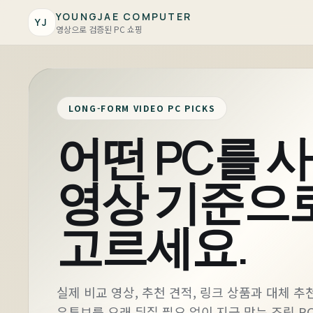
YOUNGJAE COMPUTER
YJ
영상으로 검증된 PC 쇼핑
LONG-FORM VIDEO PC PICKS
어떤 PC를 
영상 기준으
고르세요.
실제 비교 영상, 추천 견적, 링크 상품과 대체 
유튜브를 오래 뒤질 필요 없이 지금 맞는 조립 P