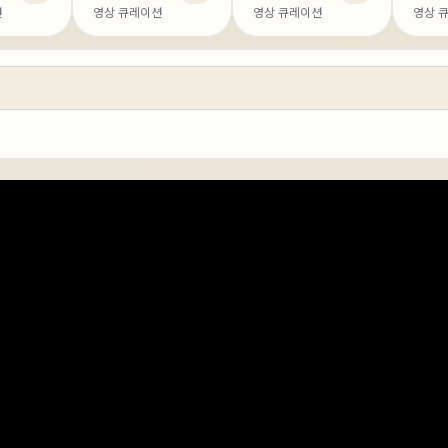
션
영상 큐레이션
영상 큐레이션
영상 