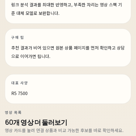
링크 분석 결과를 최대한 반영하고, 부족한 자리는 영상 스펙 기
준 대체 모델로 보완합니다.
구매 팁
추천 결과가 비어 있으면 원본 상품 페이지를 먼저 확인하고 상담
으로 이어가면 됩니다.
대표 사양
R5 7500
영상 목록
60개 영상 더 둘러보기
4일 전
최소한의 가격으로 최선의 성능을 담은 PC
영상 카드를 눌러 연결 상품과 비교 가능한 후보를 바로 확인하세요.