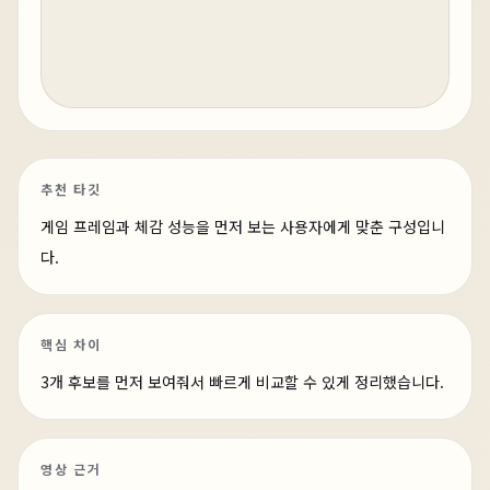
추천 타깃
게임 프레임과 체감 성능을 먼저 보는 사용자에게 맞춘 구성입니
다.
핵심 차이
3개 후보를 먼저 보여줘서 빠르게 비교할 수 있게 정리했습니다.
영상 근거