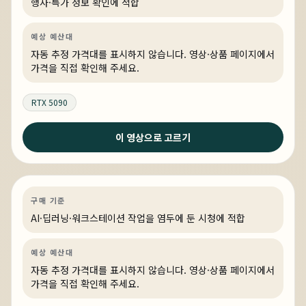
행사·특가 정보 확인에 적합
예상 예산대
자동 추정 가격대를 표시하지 않습니다. 영상·상품 페이지에서
가격을 직접 확인해 주세요.
RTX 5090
이 영상으로 고르기
어제
QHD에서 고 주사율 스팀 게임을 즐길 수 있는 PC
AI·딥러닝
견적 추천
AI·워크스테이션
링크 상품 있음
구매 기준
AI·딥러닝·워크스테이션 작업을 염두에 둔 시청에 적합
예상 예산대
자동 추정 가격대를 표시하지 않습니다. 영상·상품 페이지에서
가격을 직접 확인해 주세요.