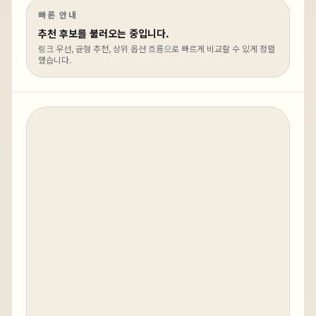
빠른 안내
추천 후보를 불러오는 중입니다.
링크 우선, 균형 추천, 상위 옵션 흐름으로 빠르게 비교할 수 있게 정렬
했습니다.