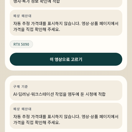
행사·특가 정보 확인에 적합
예상 예산대
자동 추정 가격대를 표시하지 않습니다. 영상·상품 페이지에서
가격을 직접 확인해 주세요.
RTX 5090
이 영상으로 고르기
4일 전
QHD에서 고 주사율 스팀 게임을 즐길 수 있는 PC
AI·딥러닝
견적 추천
AI·워크스테이션
링크 상품 있음
구매 기준
AI·딥러닝·워크스테이션 작업을 염두에 둔 시청에 적합
예상 예산대
자동 추정 가격대를 표시하지 않습니다. 영상·상품 페이지에서
가격을 직접 확인해 주세요.