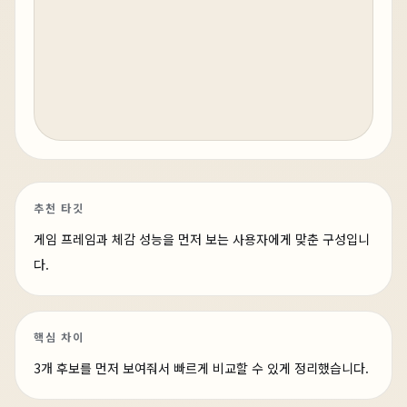
추천 타깃
게임 프레임과 체감 성능을 먼저 보는 사용자에게 맞춘 구성입니
다.
핵심 차이
3개 후보를 먼저 보여줘서 빠르게 비교할 수 있게 정리했습니다.