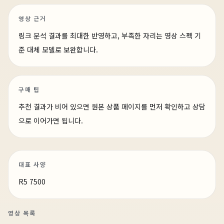
영상 근거
링크 분석 결과를 최대한 반영하고, 부족한 자리는 영상 스펙 기
준 대체 모델로 보완합니다.
구매 팁
추천 결과가 비어 있으면 원본 상품 페이지를 먼저 확인하고 상담
으로 이어가면 됩니다.
대표 사양
R5 7500
영상 목록