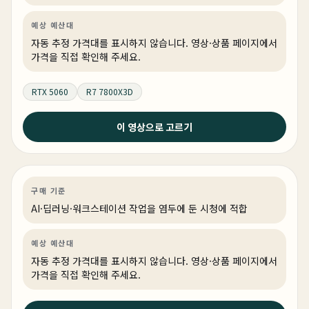
예상 예산대
자동 추정 가격대를 표시하지 않습니다. 영상·상품 페이지에서
가격을 직접 확인해 주세요.
RTX 5060
R7 7800X3D
이 영상으로 고르기
2026년 6월 23일
3억짜리 AI 서버 만들기
AI·딥러닝
PC 빌드
AI·워크스테이션
구매 기준
AI·딥러닝·워크스테이션 작업을 염두에 둔 시청에 적합
예상 예산대
자동 추정 가격대를 표시하지 않습니다. 영상·상품 페이지에서
가격을 직접 확인해 주세요.
2026년 6월 23일