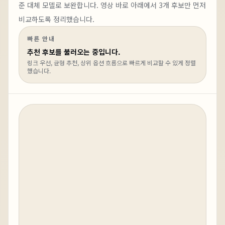
준 대체 모델로 보완합니다.
영상 바로 아래에서
3
개 후보만 먼저
비교하도록 정리했습니다.
빠른 안내
추천 후보를 불러오는 중입니다.
링크 우선, 균형 추천, 상위 옵션 흐름으로 빠르게 비교할 수 있게 정렬
했습니다.